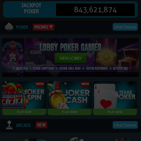
JACKPOT
843,621,874
POKER
© 2026 NagaPoker. All Rights Reserved | 18+
Lihat Semua
PROMO
POKER
Lihat Semua
NEW
ARCADE