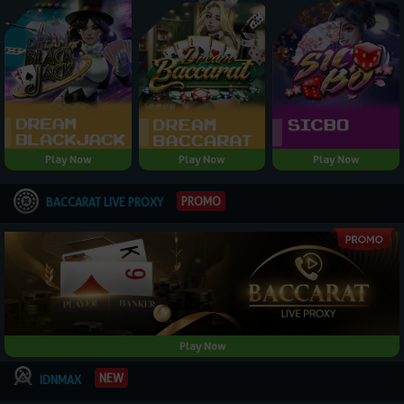
Play Now
Play Now
Play Now
PROMO
BACCARAT LIVE PROXY
Play Now
NEW
IDNMAX