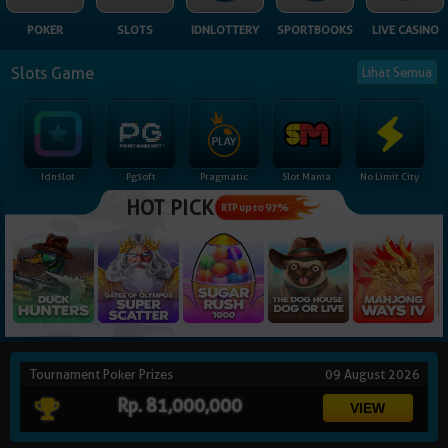
NEW
POKER
SLOTS
IDNLOTTERY
SPORTBOOKS
LIVE CASINO
TANGKAS
RTP
Slots Game
Lihat Semua
DEPOSIT
WITHDRAW
Idnslot
Pgsoft
Pragmatic
Slot Mania
No Limit City
PROMOSI
HOT PICK
RTP up to 97%
DOWNLOAD
REFERRAL
JACKPOT
Tournament Poker Prizes
09 August 2026
VIP MEMBER
Rp. 81,000,000
HUBUNGI KAMI