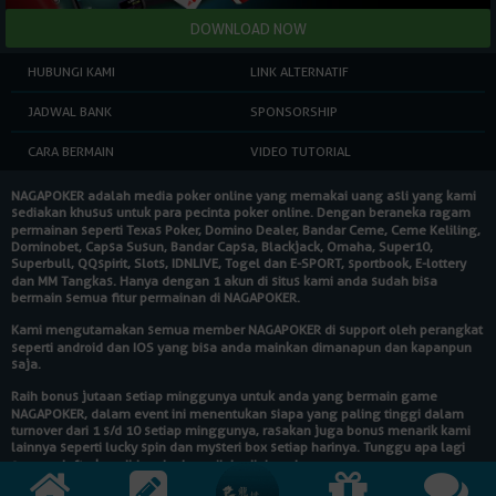
HUBUNGI KAMI
LINK ALTERNATIF
JADWAL BANK
SPONSORSHIP
CARA BERMAIN
VIDEO TUTORIAL
NAGAPOKER
adalah media poker online yang memakai uang asli yang kami
sediakan khusus untuk para pecinta poker online. Dengan beraneka ragam
permainan seperti Texas Poker, Domino Dealer, Bandar Ceme, Ceme Keliling,
Dominobet, Capsa Susun, Bandar Capsa, Blackjack, Omaha, Super10,
Superbull, QQspirit, Slots, IDNLIVE, Togel dan E-SPORT, sportbook, E-lottery
dan MM Tangkas. Hanya dengan 1 akun di situs kami anda sudah bisa
bermain semua fitur permainan di
NAGAPOKER
.
Kami mengutamakan semua member
NAGAPOKER
di support oleh perangkat
seperti android dan IOS yang bisa anda mainkan dimanapun dan kapanpun
saja.
Raih bonus jutaan setiap minggunya untuk anda yang bermain game
NAGAPOKER
, dalam event ini menentukan siapa yang paling tinggi dalam
turnover dari 1 s/d 10 setiap minggunya, rasakan juga bonus menarik kami
lainnya seperti lucky spin dan mysteri box setiap harinya. Tunggu apa lagi
segera daftarkan diri anda dan raih hadiahnya!