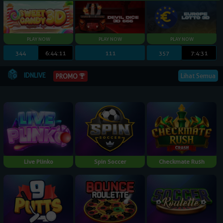
344
6:44:10
111
357
7:4:30
IDNLIVE
Lihat Semua
PROMO
Live Plinko
Spin Soccer
Checkmate Rush