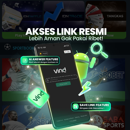
Play Now
Play Now
Play Now
NEW
SPORTBOOK