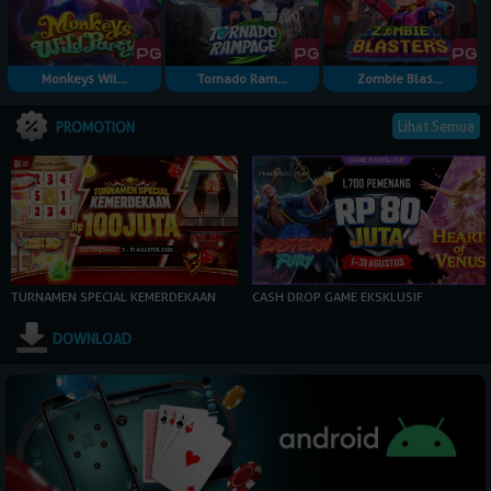
Monkeys Wil...
Tornado Ram...
Zombie Blas...
Lihat Semua
PROMOTION
TURNAMEN SPECIAL KEMERDEKAAN
CASH DROP GAME EKSKLUSIF
DOWNLOAD