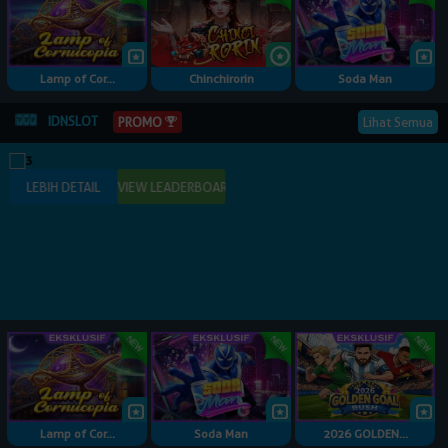
Lamp of Cor...
Chinchirorin
Soda Man
IDNSLOT
Lihat Semua
PROMO
Lamp of Cor...
Soda Man
2026 GOLDEN...