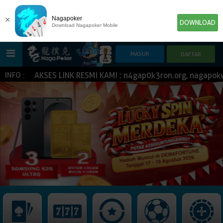
×
Nagapoker
DOWNLOAD
Download Nagapoker Mobile
 !!! AKSES LINK RESMI KAMI : n4gap0k3ron.org, nagapokway
INFO :
HOME
POKER
SLOT GAME
IDN E-LOTTERY
NEW
NEW
SPORTBOOK
LIVE CASINO
IDNLIVE
NEW
TOGEL
ESPORTS
ARCADE
NEW
NEW
NEW
IDNTRADE
TEMBAK IKAN
IDNRAFFLE