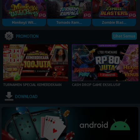
Monkeys Wil...
Tornado Ram...
Zombie Blas...
Lihat Semua
PROMOTION
TURNAMEN SPECIAL KEMERDEKAAN
CASH DROP GAME EKSKLUSIF
DOWNLOAD