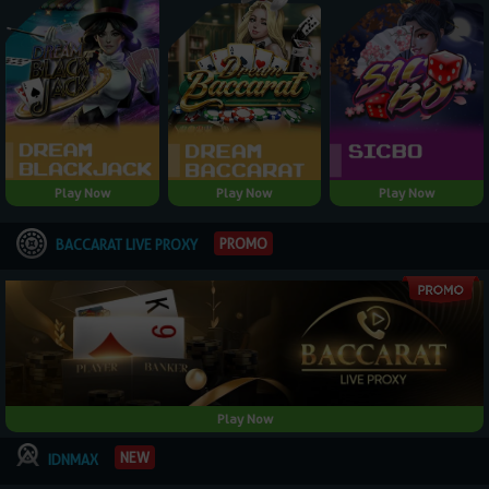
Play Now
Play Now
Play Now
PROMO
BACCARAT LIVE PROXY
Play Now
NEW
IDNMAX