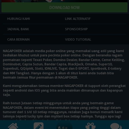
HUBUNGI KAMI
LINK ALTERNATIF
JADWAL BANK
SPONSORSHIP
CARA BERMAIN
VIDEO TUTORIAL
NAGAPOKER
adalah media poker online yang memakai uang asli yang kami
sediakan khusus untuk para pecinta poker online. Dengan beraneka ragam
permainan seperti Texas Poker, Domino Dealer, Bandar Ceme, Ceme Keliling,
Dominobet, Capsa Susun, Bandar Capsa, Blackjack, Omaha, Super10,
Superbull, QQspirit, Slots, IDNLIVE, Togel dan E-SPORT, sportbook, E-lottery
dan MM Tangkas. Hanya dengan 1 akun di situs kami anda sudah bisa
bermain semua fitur permainan di
NAGAPOKER
.
Kami mengutamakan semua member
NAGAPOKER
di support oleh perangkat
seperti android dan IOS yang bisa anda mainkan dimanapun dan kapanpun
saja.
Raih bonus jutaan setiap minggunya untuk anda yang bermain game
NAGAPOKER
, dalam event ini menentukan siapa yang paling tinggi dalam
turnover dari 1 s/d 10 setiap minggunya, rasakan juga bonus menarik kami
lainnya seperti lucky spin dan mysteri box setiap harinya. Tunggu apa lagi
segera daftarkan diri anda dan raih hadiahnya!