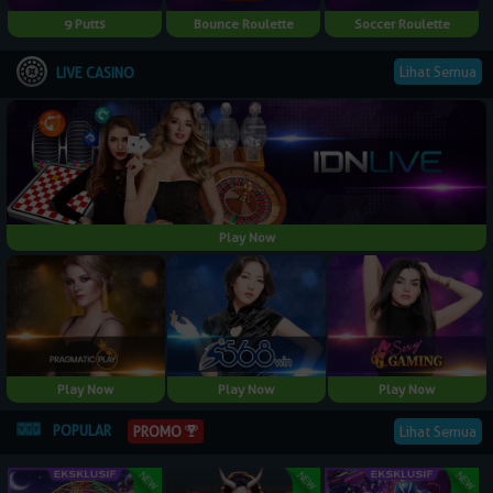
9 Putts
Bounce Roulette
Soccer Roulette
Lihat Semua
LIVE CASINO
Play Now
Play Now
Play Now
Play Now
POPULAR
Lihat Semua
PROMO