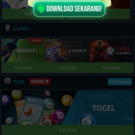
E-SPORTS
Lihat Semua
PROMO
TOGEL