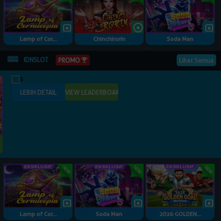
Lamp of Cor...
Chinchirorin
Soda Man
IDNSLOT
Lihat Semua
PROMO
Lamp of Cor...
Soda Man
2026 GOLDEN...