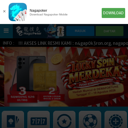
×
Nagapoker
DOWNLOAD
Download Nagapoker Mobile
SH !!! AKSES LINK RESMI KAMI : n4gap0k3ron.org, nagapokw
INFO :
HOME
POKER
SLOT GAME
IDN E-LOTTERY
NEW
NEW
SPORTBOOK
LIVE CASINO
IDNLIVE
NEW
TOGEL
ESPORTS
ARCADE
NEW
NEW
NEW
IDNTRADE
TEMBAK IKAN
IDNRAFFLE