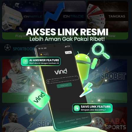
Play Now
Play Now
Play Now
NEW
SPORTBOOK